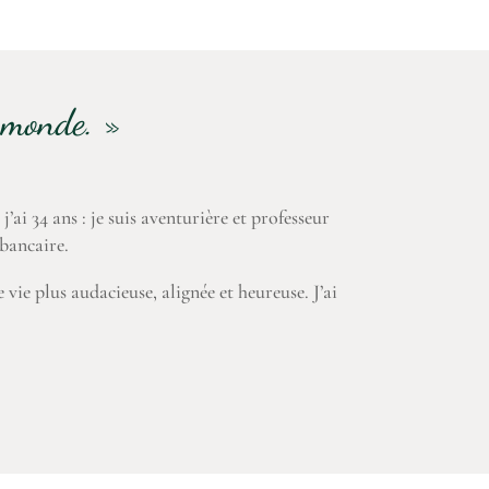
 monde. »
ai 34 ans : je suis aventurière et professeur
bancaire.
vie plus audacieuse, alignée et heureuse. J’ai