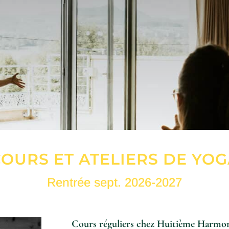
OURS ET ATELIERS DE YO
Rentrée sept. 2026-2027
Cours réguliers chez Huitième Harmo